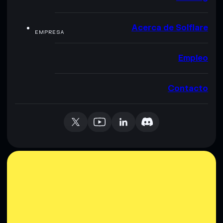
Acerca de Solflare
EMPRESA
Empleo
Contacto