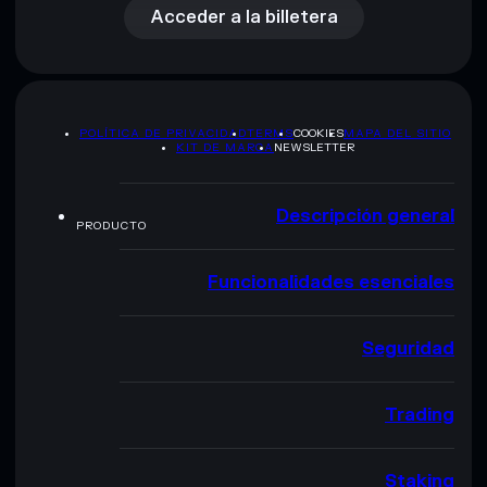
Acceder a la billetera
POLÍTICA DE PRIVACIDAD
TERMS
COOKIES
MAPA DEL SITIO
KIT DE MARCA
NEWSLETTER
Descripción general
PRODUCTO
Funcionalidades esenciales
Seguridad
Trading
Staking