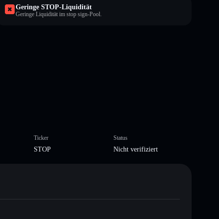
Geringe STOP-Liquidität
Geringe Liquidität im stop sign-Pool.
Ticker
Status
STOP
Nicht verifiziert