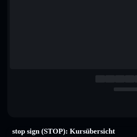
stop sign (STOP): Kursübersicht