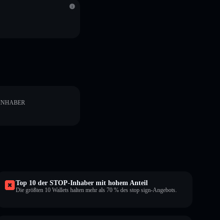
INHABER
Top 10 der STOP-Inhaber mit hohem Anteil
Die größten 10 Wallets halten mehr als 70 % des stop sign-Angebots.