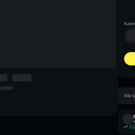
Kaufe
Wie k
$
13