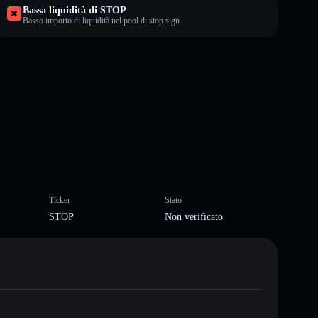
Bassa liquidità di STOP
Basso importo di liquidità nel pool di stop sign.
Ticker
Stato
STOP
Non verificato