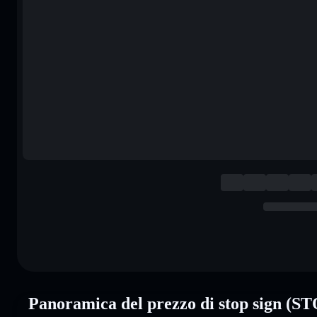
Panoramica del prezzo di stop sign (S