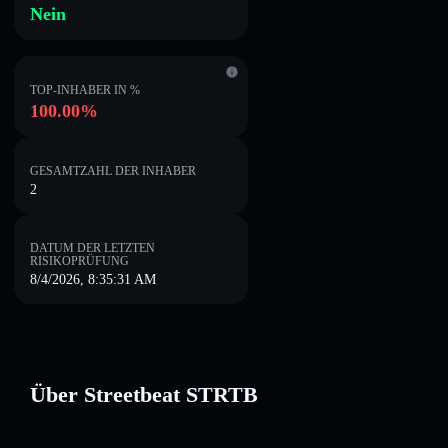
Nein
TOP-INHABER IN %
100.00%
GESAMTZAHL DER INHABER
2
DATUM DER LETZTEN
RISIKOPRÜFUNG
8/4/2026, 8:35:31 AM
Über Streetbeat STRTB