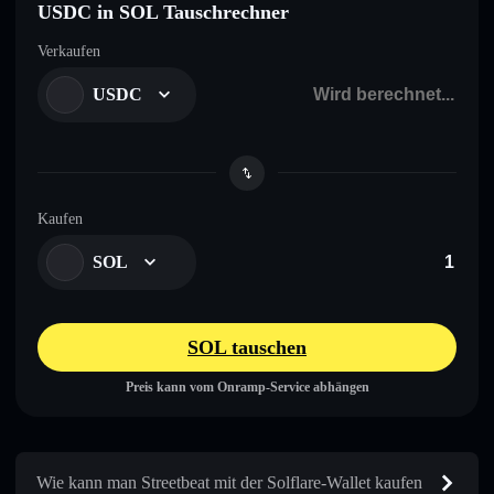
USDC in SOL Tauschrechner
Verkaufen
USDC
Kaufen
SOL
SOL tauschen
Preis kann vom Onramp-Service abhängen
Wie kann man Streetbeat mit der Solflare-Wallet kaufen