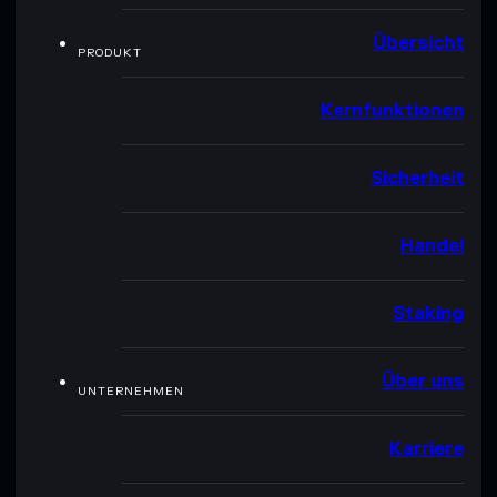
Übersicht
PRODUKT
Kernfunktionen
Sicherheit
Handel
Staking
Über uns
UNTERNEHMEN
Karriere