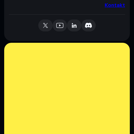
Kontakt