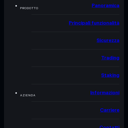
Panoramica
PRODOTTO
Principali funzionalità
Sicurezza
Trading
Staking
Informazioni
AZIENDA
Carriere
Contatti