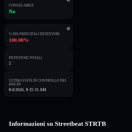
CONGELABILE
No
% DEI PRINCIPALI DETENTORI
100.00%
DETENTORI TOTALI
2
ULTIMA DATA DI CONTROLLO DEI
RISCHI
8/4/2026, 8:35:31 AM
Informazioni su Streetbeat STRTB