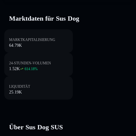
Marktdaten für Sus Dog
MARKTKAPITALISIERUNG
64.79K
24-STUNDEN-VOLUMEN
1.52K
614.18
%
LIQUIDITÄT
25.19K
Über Sus Dog SUS