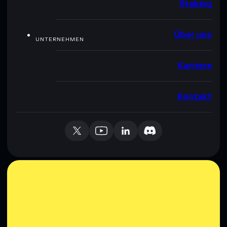
Staking
Über uns
UNTERNEHMEN
Karriere
Kontakt