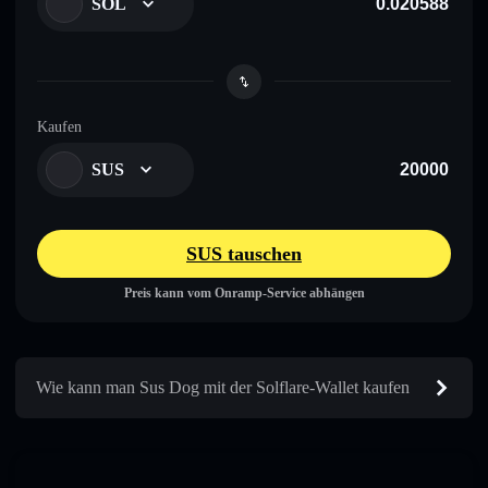
SOL
Kaufen
SUS
SUS tauschen
Preis kann vom Onramp-Service abhängen
Wie kann man Sus Dog mit der Solflare-Wallet kaufen