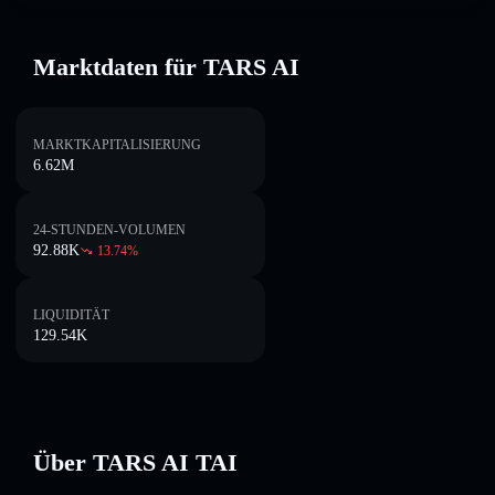
Marktdaten für TARS AI
MARKTKAPITALISIERUNG
6.62M
24-STUNDEN-VOLUMEN
92.88K
13.74
%
LIQUIDITÄT
129.54K
Über TARS AI TAI