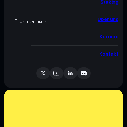
Staking
Über uns
UNTERNEHMEN
Karriere
Kontakt