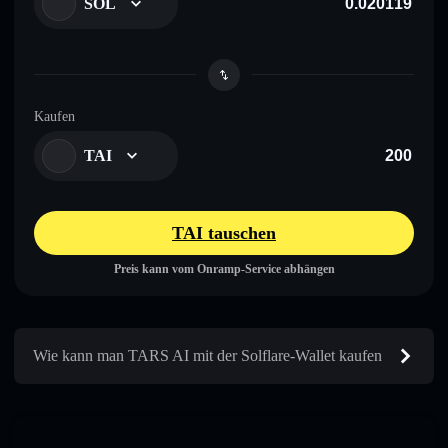
SOL
Kaufen
TAI
TAI tauschen
Preis kann vom Onramp-Service abhängen
Wie kann man TARS AI mit der Solflare-Wallet kaufen