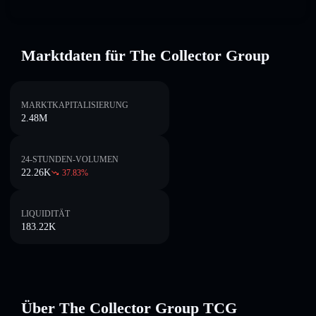
Marktdaten für The Collector Group
MARKTKAPITALISIERUNG
2.48M
24-STUNDEN-VOLUMEN
22.26K
37.83
%
LIQUIDITÄT
183.22K
Über The Collector Group TCG