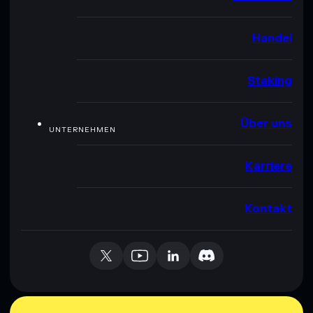
Handel
Staking
Über uns
UNTERNEHMEN
Karriere
Kontakt