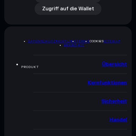
Zugriff auf die Wallet
DATENSCHUTZRICHTLINIE
TERMS
COOKIES
SITEMAP
BRAND-KIT
Übersicht
PRODUKT
Kernfunktionen
Sicherheit
Handel