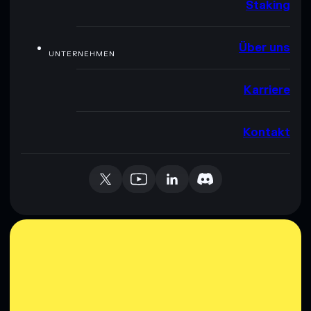
Staking
Über uns
UNTERNEHMEN
Karriere
Kontakt