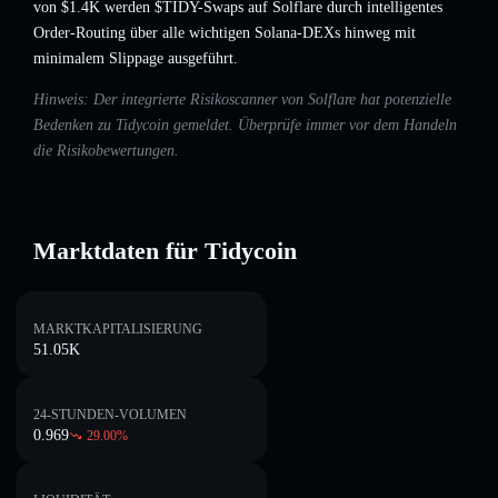
von $1.4K werden $TIDY-Swaps auf Solflare durch intelligentes
Order-Routing über alle wichtigen Solana-DEXs hinweg mit
minimalem Slippage ausgeführt.
Hinweis: Der integrierte Risikoscanner von Solflare hat potenzielle
Bedenken zu Tidycoin gemeldet. Überprüfe immer vor dem Handeln
die Risikobewertungen.
Marktdaten für Tidycoin
MARKTKAPITALISIERUNG
51.05K
24-STUNDEN-VOLUMEN
0.969
29.00
%