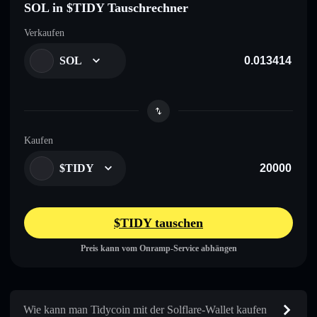
SOL in $TIDY Tauschrechner
Verkaufen
SOL
Kaufen
$TIDY
$TIDY tauschen
Preis kann vom Onramp-Service abhängen
Wie kann man Tidycoin mit der Solflare-Wallet kaufen