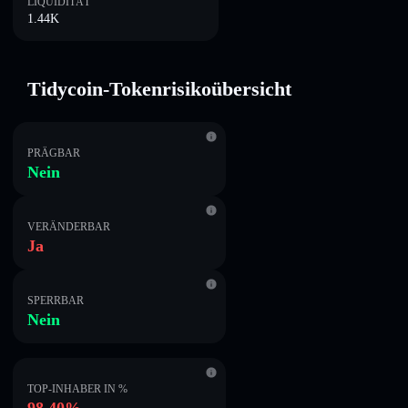
LIQUIDITÄT
1.44K
Tidycoin-Tokenrisikoübersicht
PRÄGBAR
Nein
VERÄNDERBAR
Ja
SPERRBAR
Nein
TOP-INHABER IN %