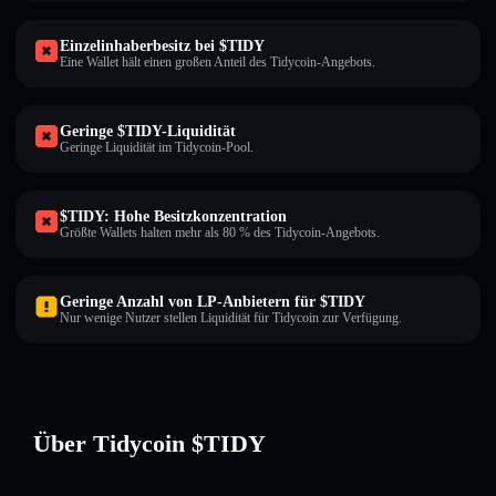
Einzelinhaberbesitz bei $TIDY
Eine Wallet hält einen großen Anteil des Tidycoin-Angebots.
Geringe $TIDY-Liquidität
Geringe Liquidität im Tidycoin-Pool.
$TIDY: Hohe Besitzkonzentration
Größte Wallets halten mehr als 80 % des Tidycoin-Angebots.
Geringe Anzahl von LP-Anbietern für $TIDY
Nur wenige Nutzer stellen Liquidität für Tidycoin zur Verfügung.
Über Tidycoin $TIDY