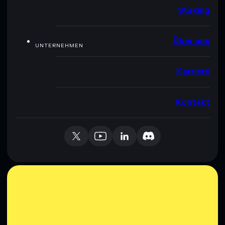
Staking
Über uns
UNTERNEHMEN
Karriere
Kontakt