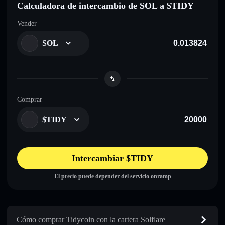
Calculadora de intercambio de SOL a $TIDY
Vender
SOL
Comprar
$TIDY
Intercambiar $TIDY
El precio puede depender del servicio onramp
Cómo comprar Tidycoin con la cartera Solflare