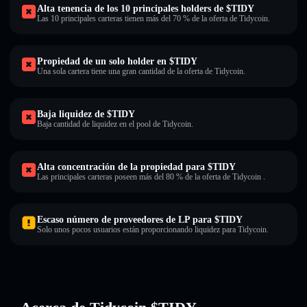
Alta tenencia de los 10 principales holders de $TIDY
Las 10 principales carteras tienen más del 70 % de la oferta de Tidycoin.
Propiedad de un solo holder en $TIDY
Una sola cartera tiene una gran cantidad de la oferta de Tidycoin.
Baja liquidez de $TIDY
Baja cantidad de liquidez en el pool de Tidycoin.
Alta concentración de la propiedad para $TIDY
Las principales carteras poseen más del 80 % de la oferta de Tidycoin .
Escaso número de proveedores de LP para $TIDY
Solo unos pocos usuarios están proporcionando liquidez para Tidycoin.