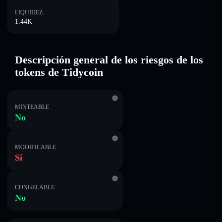
LIQUIDEZ
1.44K
Descripción general de los riesgos de los
tokens de Tidycoin
MINTEABLE
No
MODIFICABLE
Sí
CONGELABLE
No