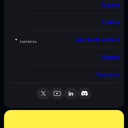
Trading
Staking
Acerca de Solflare
EMPRESA
Empleo
Contacto