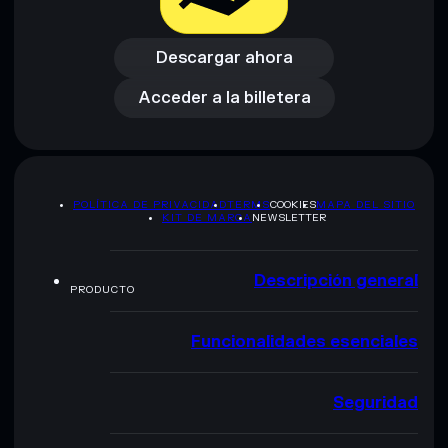
Descargar ahora
Acceder a la billetera
Descargar ahora
Acceder a la billetera
POLÍTICA DE PRIVACIDAD
TERMS
COOKIES
MAPA DEL SITIO
KIT DE MARCA
NEWSLETTER
Descripción general
PRODUCTO
Funcionalidades esenciales
Seguridad