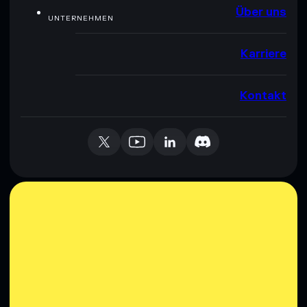
Über uns
UNTERNEHMEN
Karriere
Kontakt