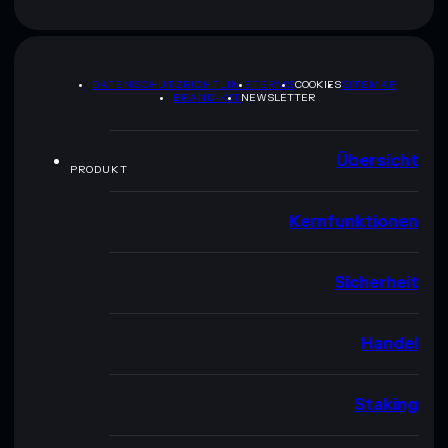
DATENSCHUTZRICHTLINIE
TERMS
COOKIES
SITEMAP
BRAND-KIT
NEWSLETTER
Übersicht
PRODUKT
Kernfunktionen
Sicherheit
Handel
Staking