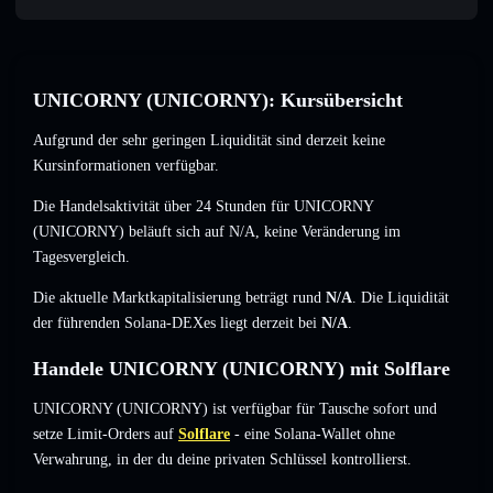
UNICORNY (UNICORNY): Kursübersicht
Aufgrund der sehr geringen Liquidität sind derzeit keine
Kursinformationen verfügbar.
Die Handelsaktivität über 24 Stunden für UNICORNY
(UNICORNY) beläuft sich auf
N/A
,
keine Veränderung
im
Tagesvergleich.
Die aktuelle Marktkapitalisierung beträgt rund
N/A
. Die Liquidität
der führenden Solana-DEXes liegt derzeit bei
N/A
.
Handele UNICORNY (UNICORNY) mit Solflare
UNICORNY (UNICORNY) ist verfügbar für Tausche sofort und
setze Limit-Orders auf
Solflare
- eine Solana-Wallet ohne
Verwahrung, in der du deine privaten Schlüssel kontrollierst.