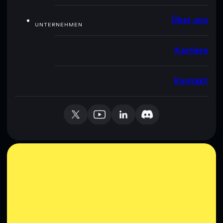
Über uns
UNTERNEHMEN
Karriere
Kontakt