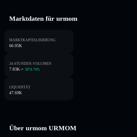
Marktdaten für urmom
MARKTKAPITALISIERUNG
66.05K
24-STUNDEN-VOLUMEN
7.83K
3974.74
%
LIQUIDITÄT
47.69K
Über urmom URMOM