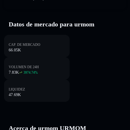
Datos de mercado para urmom
CAP. DE MERCADO
66.05K
VOLUMEN DE 24H
7.83K
3974.74
%
LIQUIDEZ
47.69K
Acerca de urmom URMOM