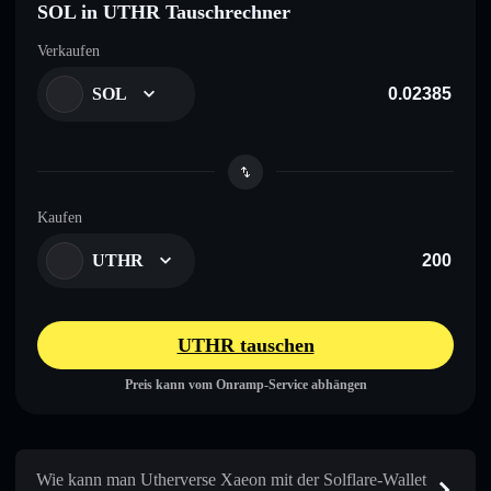
SOL in UTHR Tauschrechner
Verkaufen
SOL
Kaufen
UTHR
UTHR tauschen
Preis kann vom Onramp-Service abhängen
Wie kann man Utherverse Xaeon mit der Solflare-Wallet