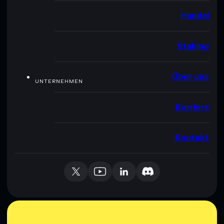
Handel
Staking
Über uns
UNTERNEHMEN
Karriere
Kontakt