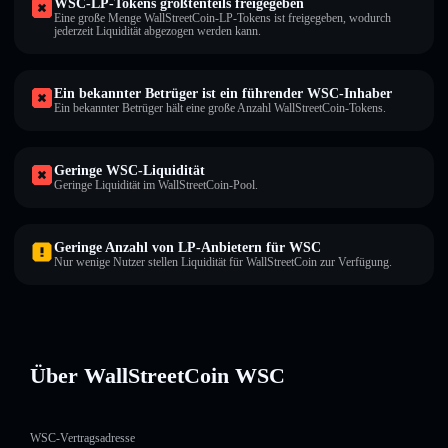
WSC-LP-Tokens größtenteils freigegeben
Eine große Menge WallStreetCoin-LP-Tokens ist freigegeben, wodurch
jederzeit Liquidität abgezogen werden kann.
Ein bekannter Betrüger ist ein führender WSC-Inhaber
Ein bekannter Betrüger hält eine große Anzahl WallStreetCoin-Tokens.
Geringe WSC-Liquidität
Geringe Liquidität im WallStreetCoin-Pool.
Geringe Anzahl von LP-Anbietern für WSC
Nur wenige Nutzer stellen Liquidität für WallStreetCoin zur Verfügung.
Über WallStreetCoin WSC
WSC-Vertragsadresse