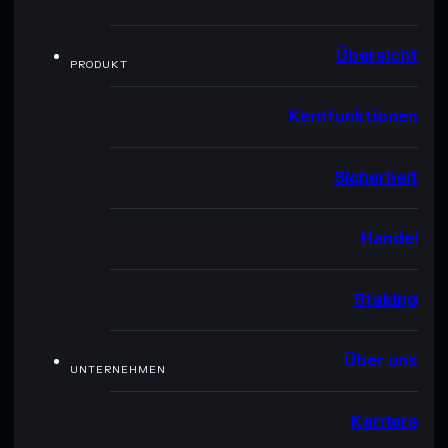
Übersicht
PRODUKT
Kernfunktionen
Sicherheit
Handel
Staking
Über uns
UNTERNEHMEN
Karriere