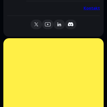
Kontakt