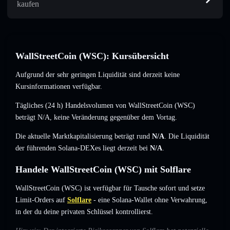
kaufen
WallStreetCoin (WSC): Kursübersicht
Aufgrund der sehr geringen Liquidität sind derzeit keine
Kursinformationen verfügbar.
Tägliches (24 h) Handelsvolumen von WallStreetCoin (WSC)
beträgt
N/A
,
keine Veränderung
gegenüber dem Vortag.
Die aktuelle Marktkapitalisierung beträgt rund
N/A
. Die Liquidität
der führenden Solana-DEXes liegt derzeit bei
N/A
.
Handele WallStreetCoin (WSC) mit Solflare
WallStreetCoin (WSC) ist verfügbar für Tausche sofort und setze
Limit-Orders auf
Solflare
- eine Solana-Wallet ohne Verwahrung,
in der du deine privaten Schlüssel kontrollierst.