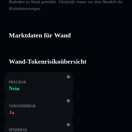
Bedenken zu Wand gemeldet. Überprüfe immer vor dem Handeln die
Risikobewertungen.
Marktdaten für Wand
Wand-Tokenrisikoübersicht
PRÄGBAR
Nein
VERÄNDERBAR
Ja
SPERRBAR