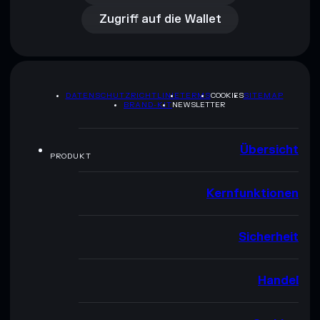
Zugriff auf die Wallet
DATENSCHUTZRICHTLINIE
TERMS
COOKIES
SITEMAP
BRAND-KIT
NEWSLETTER
Übersicht
PRODUKT
Kernfunktionen
Sicherheit
Handel