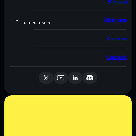
Staking
Über uns
UNTERNEHMEN
Karriere
Kontakt