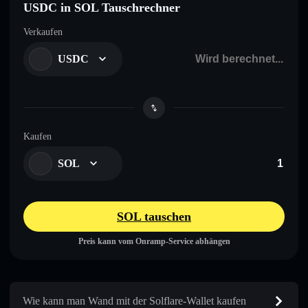
USDC in SOL Tauschrechner
Verkaufen
USDC
Kaufen
SOL
SOL tauschen
Preis kann vom Onramp-Service abhängen
Wie kann man Wand mit der Solflare-Wallet kaufen