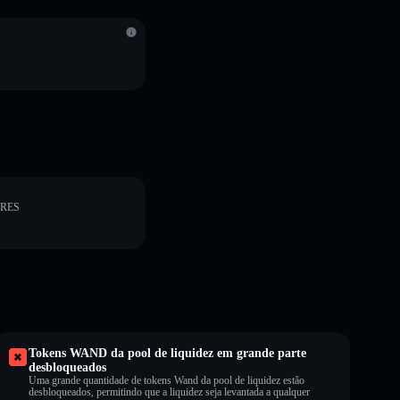
ORES
Tokens WAND da pool de liquidez em grande parte
desbloqueados
Uma grande quantidade de tokens Wand da pool de liquidez estão
desbloqueados, permitindo que a liquidez seja levantada a qualquer