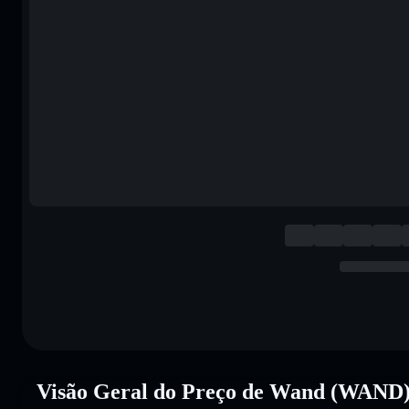
Visão Geral do Preço de Wand (WAND