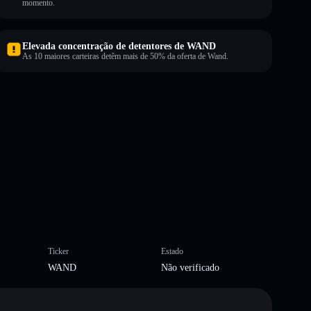
momento.
Elevada concentração de detentores de WAND
As 10 maiores carteiras detêm mais de 50% da oferta de Wand.
Ticker
Estado
WAND
Não verificado