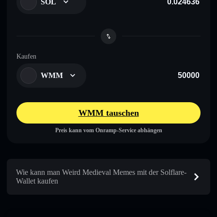
SOL
Kaufen
WMM
WMM tauschen
Preis kann vom Onramp-Service abhängen
Wie kann man Weird Medieval Memes mit der Solflare-
Wallet kaufen