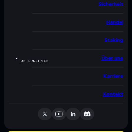
Sicherheit
Handel
Staking
Über uns
UNTERNEHMEN
Karriere
Kontakt