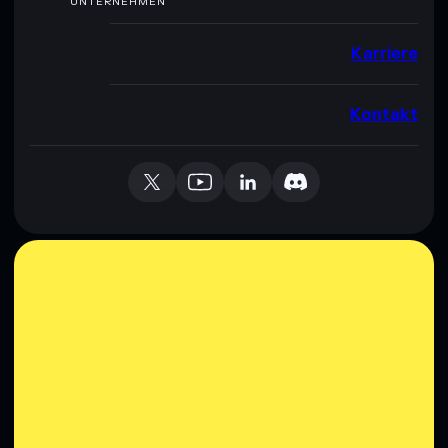
UNTERNEHMEN
Karriere
Kontakt