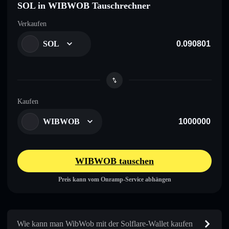
SOL in WIBWOB Tauschrechner
Verkaufen
SOL
Kaufen
WIBWOB
WIBWOB tauschen
Preis kann vom Onramp-Service abhängen
Wie kann man WibWob mit der Solflare-Wallet kaufen