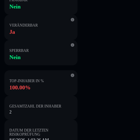
PRÄGBAR
Nein
VERÄNDERBAR
Ja
SPERRBAR
Nein
TOP-INHABER IN %
100.00%
GESAMTZAHL DER INHABER
2
DATUM DER LETZTEN
RISIKOPRÜFUNG