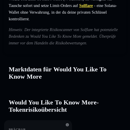
Tausche sofort und setze Limit-Orders auf
Solflare
- eine Solana-
Wallet ohne Verwahrung, in der du deine privaten Schlüssel
kontrollierst.
Hinweis: Der integrierte Risikoscanner von Solflare hat potenzielle
Bedenken zu Would You Like To Know More gemeldet. Überprüfe
immer vor dem Handeln die Risikobewertungen.
Marktdaten für Would You Like To
Know More
Would You Like To Know More-
Tokenrisikoübersicht