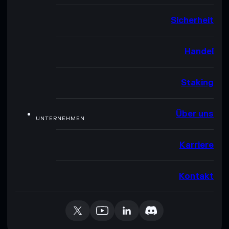
Sicherheit
Handel
Staking
Über uns
UNTERNEHMEN
Karriere
Kontakt