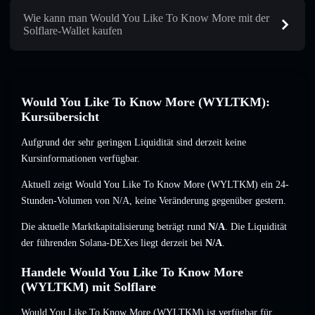
Wie kann man Would You Like To Know More mit der
Solflare-Wallet kaufen
Would You Like To Know More (WYLTKM):
Kursübersicht
Aufgrund der sehr geringen Liquidität sind derzeit keine
Kursinformationen verfügbar.
Aktuell zeigt Would You Like To Know More (WYLTKM) ein 24-
Stunden-Volumen von
N/A
,
keine Veränderung
gegenüber gestern.
Die aktuelle Marktkapitalisierung beträgt rund
N/A
. Die Liquidität
der führenden Solana-DEXes liegt derzeit bei
N/A
.
Handele Would You Like To Know More
(WYLTKM) mit Solflare
Would You Like To Know More (WYLTKM) ist verfügbar für