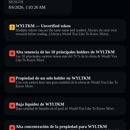
RIESGOS
8/6/2026, 1:03:26 AM
WYLTKM — Unverified token
Multiple tokens can use the same name and symbol. Always do your own
research before trading. (Afecta a Would You Like To Know More).
Alta tenencia de los 10 principales holders de WYLTKM
Las 10 principales carteras tienen más del 70 % de la oferta de Would You
Like To Know More.
Propiedad de un solo holder en WYLTKM
Una sola cartera tiene una gran cantidad de la oferta de Would You Like To
Know More.
Baja liquidez de WYLTKM
Baja cantidad de liquidez en el pool de Would You Like To Know More.
Alta concentración de la propiedad para WYLTKM