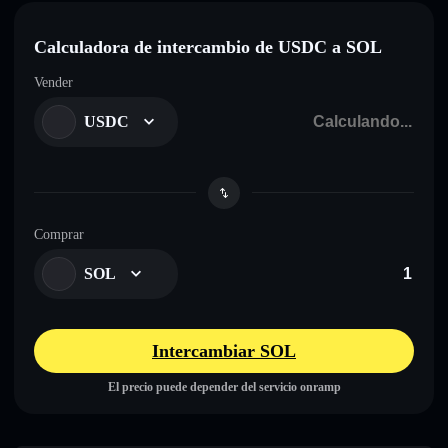
Calculadora de intercambio de USDC a SOL
Vender
USDC
Comprar
SOL
Intercambiar SOL
El precio puede depender del servicio onramp