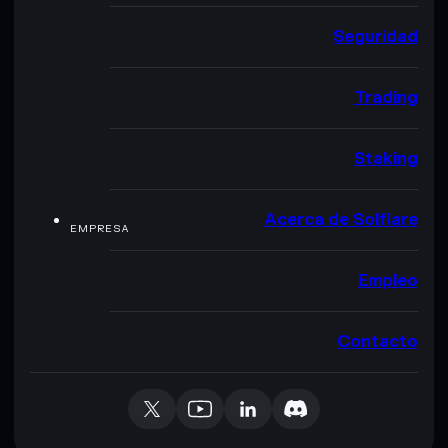
Seguridad
Trading
Staking
Acerca de Solflare
EMPRESA
Empleo
Contacto