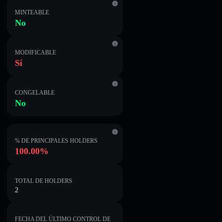
MINTEABLE
No
MODIFICABLE
Sí
CONGELABLE
No
% DE PRINCIPALES HOLDERS
100.00%
TOTAL DE HOLDERS
2
FECHA DEL ÚLTIMO CONTROL DE