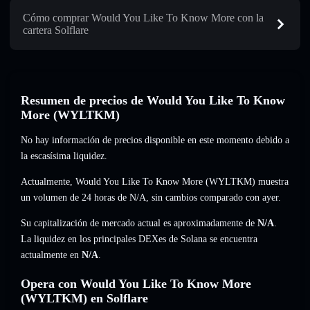
Cómo comprar Would You Like To Know More con la
cartera Solflare
Resumen de precios de Would You Like To Know
More (WYLTKM)
No hay información de precios disponible en este momento debido a
la escasísima liquidez.
Actualmente, Would You Like To Know More (WYLTKM) muestra
un volumen de 24 horas de
N/A
,
sin cambios
comparado con ayer.
Su capitalización de mercado actual es aproximadamente de
N/A
.
La liquidez en los principales DEXes de Solana se encuentra
actualmente en
N/A
.
Opera con Would You Like To Know More
(WYLTKM) en Solflare