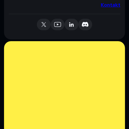
Kontakt