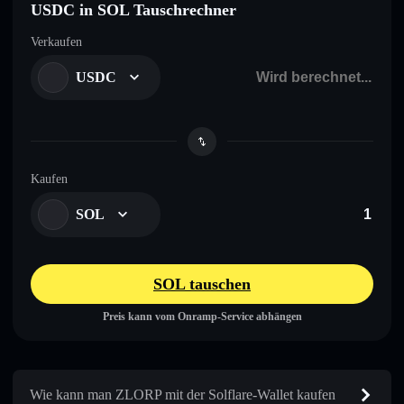
USDC in SOL Tauschrechner
Verkaufen
USDC
Kaufen
SOL
SOL tauschen
Preis kann vom Onramp-Service abhängen
Wie kann man ZLORP mit der Solflare-Wallet kaufen