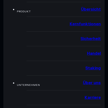
Übersicht
PRODUKT
Kernfunktionen
Sicherheit
Handel
Staking
Über uns
UNTERNEHMEN
Karriere