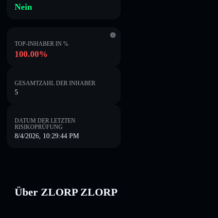
Nein
TOP-INHABER IN %
100.00%
GESAMTZAHL DER INHABER
5
DATUM DER LETZTEN
RISIKOPRÜFUNG
8/4/2026, 10:29:44 PM
Über ZLORP ZLORP