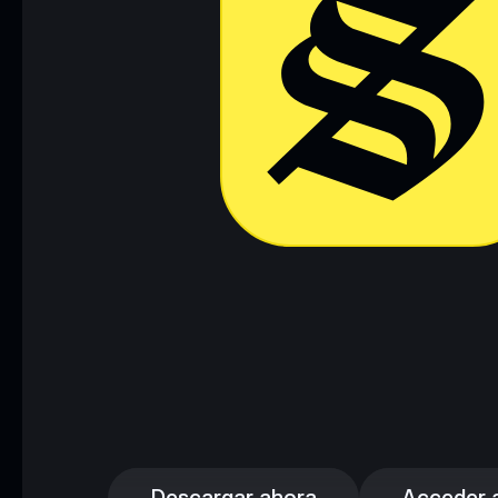
Descargar ahora
Acceder a 