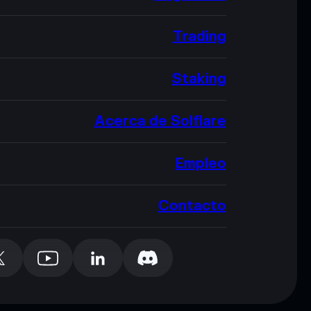
Trading
Staking
Acerca de Solflare
Empleo
Contacto