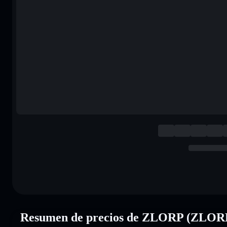
Resumen de precios de ZLORP (ZLOR