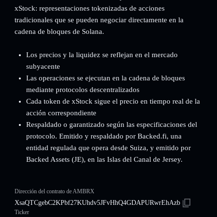
xStock: representaciones tokenizadas de acciones
tradicionales que se pueden negociar directamente en la
cadena de bloques de Solana.
Los precios y la liquidez se reflejan en el mercado
subyacente
Las operaciones se ejecutan en la cadena de bloques
mediante protocolos descentralizados
Cada token de xStock sigue el precio en tiempo real de la
acción correspondiente
Respaldado o garantizado según las especificaciones del
protocolo. Emitido y respaldado por Backed.fi, una
entidad regulada que opera desde Suiza, y emitido por
Backed Assets (JE), en las Islas del Canal de Jersey.
Dirección del contrato de AMBRX
XsaQTCgebC2KPbf27KUhdv5JFvHhQ4GDAPURwrEhAzb
Ticker