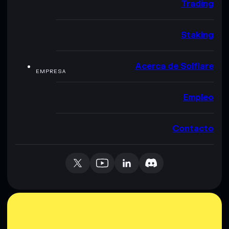
Trading
Staking
Acerca de Solflare
EMPRESA
Empleo
Contacto