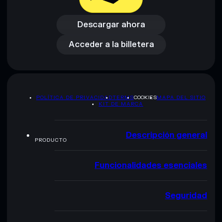
Descargar ahora
Acceder a la billetera
Descargar ahora
Acceder a la billetera
POLÍTICA DE PRIVACIDAD
TERMS
COOKIES
MAPA DEL SITIO
KIT DE MARCA
Descripción general
PRODUCTO
Funcionalidades esenciales
Seguridad