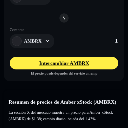
Comprar
AMBRX
Intercambiar AMBRX
El precio puede depender del servicio onramp
Resumen de precios de Amber xStock (AMBRX)
La sección X del mercado muestra un precio para Amber xStock
(AMBRX) de
$1.38
; cambio diario: bajada del 1.43%
.