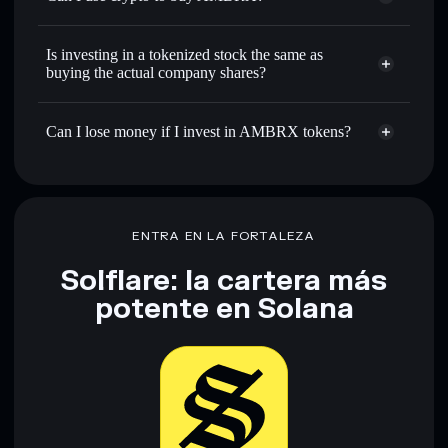
Is investing in a tokenized stock the same as
buying the actual company shares?
Can I lose money if I invest in AMBRX tokens?
ENTRA EN LA FORTALEZA
Solflare: la cartera más
potente en Solana