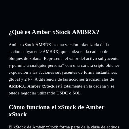
¿Qué es Amber xStock AMBRX?
Amber xStock AMBRX es una versión tokenizada de la
acción subyacente AMBRX, que cotiza en la cadena de
bloques de Solana. Representa el valor del activo subyacente
y permite a cualquier persona* con una cartera cripto obtener
exposición a las acciones subyacentes de forma instantánea,
global y 24/7. A diferencia de las acciones tradicionales de
AMBRX
,
Amber xStock
está totalmente en la cadena y se
puede negociar utilizando USDC o SOL.
Cómo funciona el xStock de Amber
xStock
El xStock de Amber xStock forma parte de la clase de activos