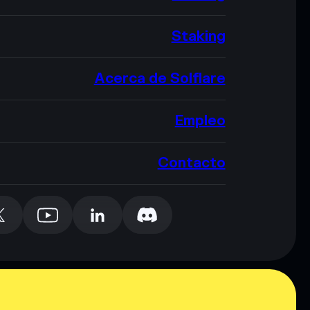
Staking
Acerca de Solflare
Empleo
Contacto