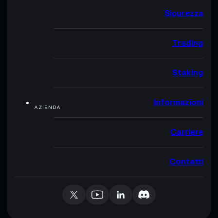
Sicurezza
Trading
Staking
Informazioni
AZIENDA
Carriere
Contatti