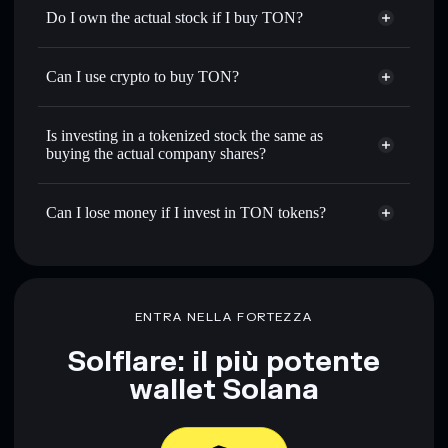
Do I own the actual stock if I buy TON?
Can I use crypto to buy TON?
Is investing in a tokenized stock the same as
buying the actual company shares?
Can I lose money if I invest in TON tokens?
ENTRA NELLA FORTEZZA
Solflare: il più potente
wallet Solana