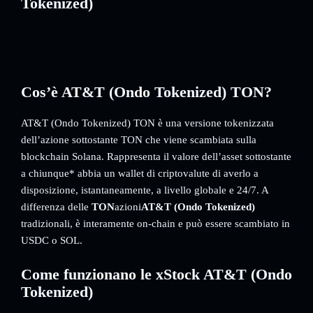
Tokenized)
Cos’è AT&T (Ondo Tokenized) TON?
AT&T (Ondo Tokenized) TON è una versione tokenizzata
dell’azione sottostante TON che viene scambiata sulla
blockchain Solana. Rappresenta il valore dell’asset sottostante
a chiunque* abbia un wallet di criptovalute di averlo a
disposizione, istantaneamente, a livello globale e 24/7. A
differenza delle
TON
azioni
AT&T (Ondo Tokenized)
tradizionali, è interamente on-chain e può essere scambiato in
USDC o SOL.
Come funzionano le xStock AT&T (Ondo
Tokenized)