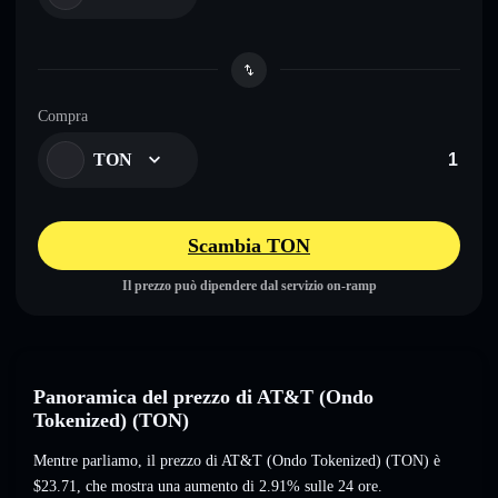
Compra
TON
Scambia TON
Il prezzo può dipendere dal servizio on-ramp
Panoramica del prezzo di AT&T (Ondo
Tokenized) (TON)
Mentre parliamo, il prezzo di AT&T (Ondo Tokenized) (TON) è
$23.71
, che mostra una aumento di 2.91%
sulle 24 ore.