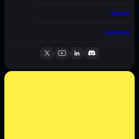
Empleo
Contacto