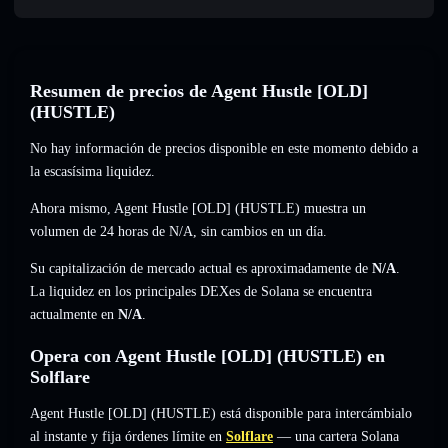
Resumen de precios de Agent Hustle [OLD]
(HUSTLE)
No hay información de precios disponible en este momento debido a
la escasísima liquidez.
Ahora mismo, Agent Hustle [OLD] (HUSTLE) muestra un
volumen de 24 horas de
N/A
,
sin cambios
en un día.
Su capitalización de mercado actual es aproximadamente de
N/A
.
La liquidez en los principales DEXes de Solana se encuentra
actualmente en
N/A
.
Opera con Agent Hustle [OLD] (HUSTLE) en
Solflare
Agent Hustle [OLD] (HUSTLE) está disponible para intercámbialo
al instante y fija órdenes límite en
Solflare
— una cartera Solana