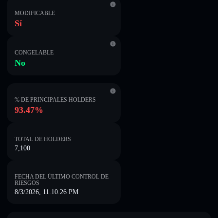
MODIFICABLE
Sí
CONGELABLE
No
% DE PRINCIPALES HOLDERS
93.47%
TOTAL DE HOLDERS
7,100
FECHA DEL ÚLTIMO CONTROL DE
RIESGOS
8/3/2026, 11:10:26 PM