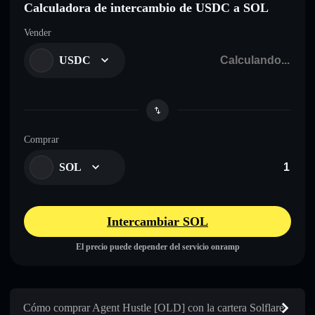
Calculadora de intercambio de USDC a SOL
Vender
USDC
Comprar
SOL
Intercambiar SOL
El precio puede depender del servicio onramp
Cómo comprar Agent Hustle [OLD] con la cartera Solflare