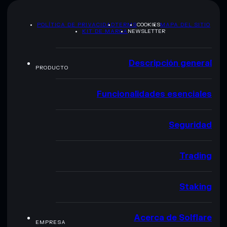
POLÍTICA DE PRIVACIDAD
TERMS
COOKIES
MAPA DEL SITIO
KIT DE MARCA
NEWSLETTER
Descripción general
PRODUCTO
Funcionalidades esenciales
Seguridad
Trading
Staking
Acerca de Solflare
EMPRESA