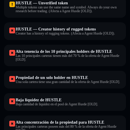
HUSTLE — Unverified token
Multiple tokens can use the same name and symbol. Always do your own
research before trading. (Afecta a Agent Hustle [OLD]).
HUSTLE — Creator history of rugged tokens
Creator has a history of rugging tokens. (Afecta a Agent Hustle [OLD]).
Alta tenencia de los 10 principales holders de HUSTLE
Las 10 principales carteras tienen más del 70 % de la oferta de Agent Hustle
[OLD].
Propiedad de un solo holder en HUSTLE
Una sola cartera tiene una gran cantidad de la oferta de Agent Hustle [OLD].
Baja liquidez de HUSTLE
Baja cantidad de liquidez en el pool de Agent Hustle [OLD].
Alta concentración de la propiedad para HUSTLE
Las principales carteras poseen más del 80 % de la oferta de Agent Hustle