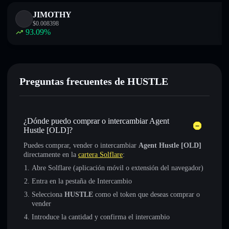
JIMOTHY
$
0.008398
93.09
%
Preguntas frecuentes de HUSTLE
¿Dónde puedo comprar o intercambiar Agent
Hustle [OLD]?
Puedes comprar, vender o intercambiar
Agent Hustle [OLD]
directamente en la
cartera Solflare
:
Abre Solflare (aplicación móvil o extensión del navegador)
Entra en la pestaña de Intercambio
Selecciona
HUSTLE
como el token que deseas comprar o
vender
Introduce la cantidad y confirma el intercambio