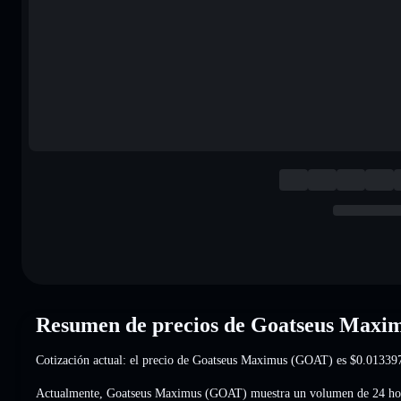
Resumen de precios de Goatseus Max
Cotización actual: el precio de Goatseus Maximus (GOAT) es
$0.01339
Actualmente, Goatseus Maximus (GOAT) muestra un volumen de 24 ho