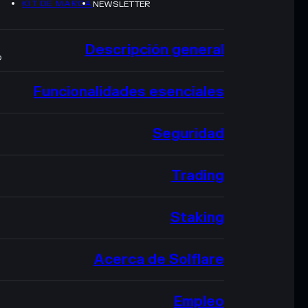
KIT DE MARCA
NEWSLETTER
Descripción general
O
Funcionalidades esenciales
Seguridad
Trading
Staking
Acerca de Solflare
Empleo