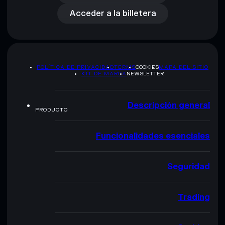
Acceder a la billetera
POLÍTICA DE PRIVACIDAD
TERMS
COOKIES
MAPA DEL SITIO
KIT DE MARCA
NEWSLETTER
Descripción general
PRODUCTO
Funcionalidades esenciales
Seguridad
Trading