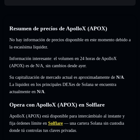
Resumen de precios de ApolloX (APOX)
No hay información de precios disponible en este momento debido a
la escasísima liquidez.
Información interesante: el volumen en 24 horas de ApolloX
(APOX) es de
N/A
,
sin cambios
desde ayer.
Su capitalización de mercado actual es aproximadamente de
N/A
.
La liquidez en los principales DEXes de Solana se encuentra
actualmente en
N/A
.
Opera con ApolloX (APOX) en Solflare
ApolloX (APOX) está disponible para intercámbialo al instante y
fija órdenes límite en
Solflare
— una cartera Solana sin custodia
donde tú controlas tus claves privadas.