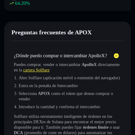
64.20
%
Preguntas frecuentes de APOX
¿Dónde puedo comprar o intercambiar ApolloX?
Puedes comprar, vender o intercambiar
ApolloX
directamente
en la
cartera Solflare
:
Abre Solflare (aplicación móvil o extensión del navegador)
Entra en la pestaña de Intercambio
Selecciona
APOX
como el token que deseas comprar o
vender
Introduce la cantidad y confirma el intercambio
Solflare utiliza enrutamiento inteligente de órdenes en los
principales DEXes de Solana para encontrar el mejor precio
disponible para ti. También puedes fijar
órdenes límite
o usar
DCA
(promedio de coste en dólares) para automatizar tus