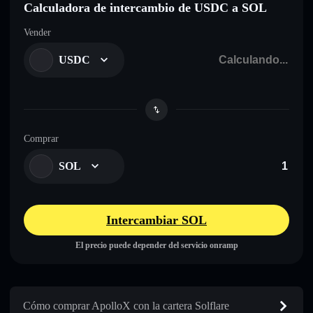
Calculadora de intercambio de USDC a SOL
Vender
USDC
Comprar
SOL
Intercambiar SOL
El precio puede depender del servicio onramp
Cómo comprar ApolloX con la cartera Solflare