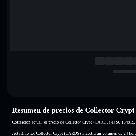
Resumen de precios de Collector Cryp
Cotización actual: el precio de Collector Crypt (CARDS) es
$0.154819
,
Actualmente, Collector Crypt (CARDS) muestra un volumen de 24 hor