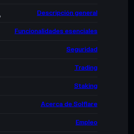
Descripción general
O
Funcionalidades esenciales
Seguridad
Trading
Staking
Acerca de Solflare
Empleo