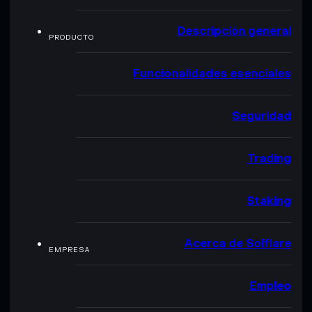
Descripción general
PRODUCTO
Funcionalidades esenciales
Seguridad
Trading
Staking
Acerca de Solflare
EMPRESA
Empleo