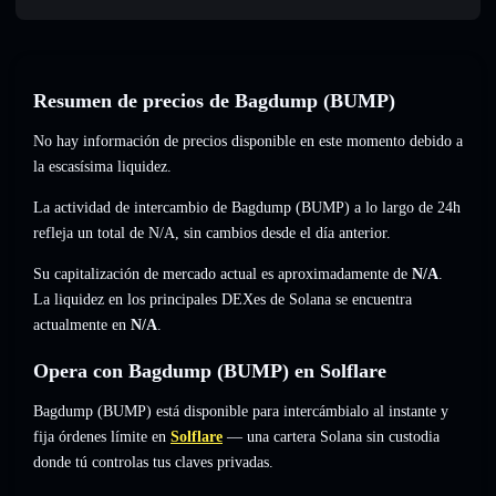
Resumen de precios de Bagdump (BUMP)
No hay información de precios disponible en este momento debido a
la escasísima liquidez.
La actividad de intercambio de Bagdump (BUMP) a lo largo de 24h
refleja un total de
N/A
,
sin cambios
desde el día anterior.
Su capitalización de mercado actual es aproximadamente de
N/A
.
La liquidez en los principales DEXes de Solana se encuentra
actualmente en
N/A
.
Opera con Bagdump (BUMP) en Solflare
Bagdump (BUMP) está disponible para intercámbialo al instante y
fija órdenes límite en
Solflare
— una cartera Solana sin custodia
donde tú controlas tus claves privadas.