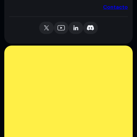
Contacto