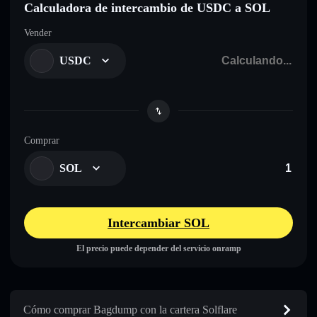
Calculadora de intercambio de USDC a SOL
Vender
USDC
Comprar
SOL
Intercambiar SOL
El precio puede depender del servicio onramp
Cómo comprar Bagdump con la cartera Solflare