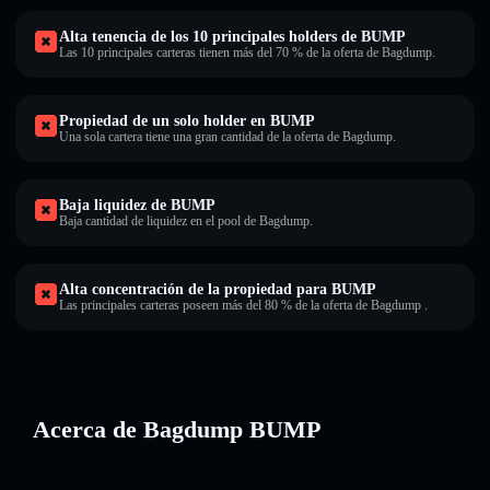
Alta tenencia de los 10 principales holders de BUMP
Las 10 principales carteras tienen más del 70 % de la oferta de Bagdump.
Propiedad de un solo holder en BUMP
Una sola cartera tiene una gran cantidad de la oferta de Bagdump.
Baja liquidez de BUMP
Baja cantidad de liquidez en el pool de Bagdump.
Alta concentración de la propiedad para BUMP
Las principales carteras poseen más del 80 % de la oferta de Bagdump .
Acerca de Bagdump BUMP