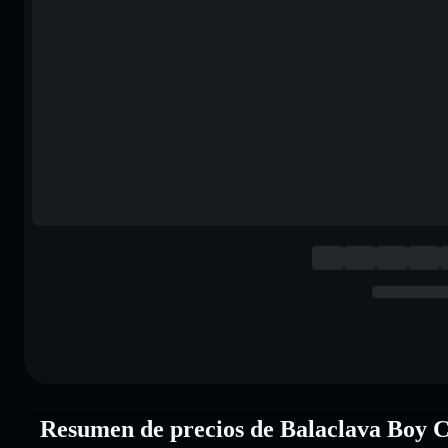
Resumen de precios de Balaclava Boy 