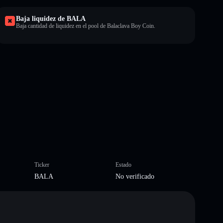
Baja liquidez de BALA
Baja cantidad de liquidez en el pool de Balaclava Boy Coin.
Ticker
Estado
BALA
No verificado