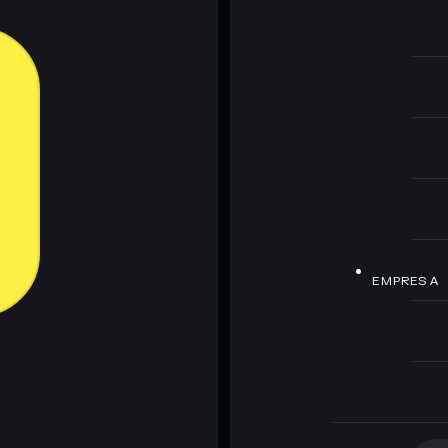
EMPRESA