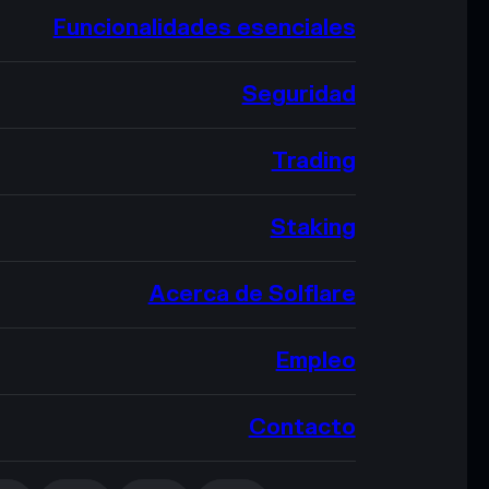
Funcionalidades esenciales
Seguridad
Trading
Staking
Acerca de Solflare
Empleo
Contacto