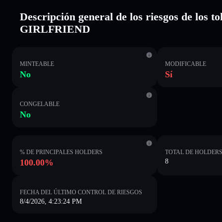
Descripción general de los riesgos de 
GIRLFRIEND
MINTEABLE
MODIFICABLE
No
Sí
CONGELABLE
No
% DE PRINCIPALES HOLDERS
TOTAL DE HOLDER
100.00%
8
FECHA DEL ÚLTIMO CONTROL DE RIESGOS
8/4/2026, 4:23:24 PM