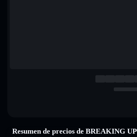
Resumen de precios de BREAKING 