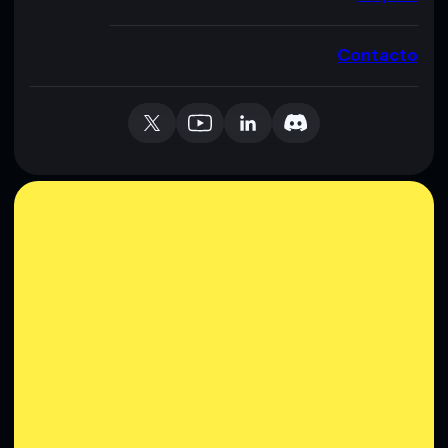
Contacto