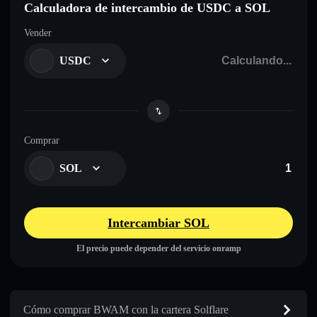
Calculadora de intercambio de USDC a SOL
Vender
USDC
Comprar
SOL
Intercambiar SOL
El precio puede depender del servicio onramp
Cómo comprar BWAM con la cartera Solflare