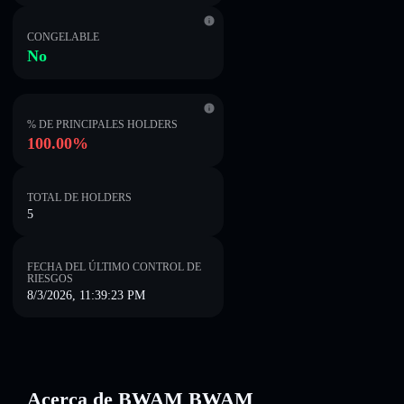
CONGELABLE
No
% DE PRINCIPALES HOLDERS
100.00%
TOTAL DE HOLDERS
5
FECHA DEL ÚLTIMO CONTROL DE
RIESGOS
8/3/2026, 11:39:23 PM
Acerca de BWAM BWAM