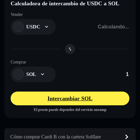
Calculadora de intercambio de USDC a SOL
Vender
USDC
Comprar
SOL
Intercambiar SOL
El precio puede depender del servicio onramp
Cómo comprar Cardi B con la cartera Solflare