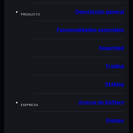
Descripción general
PRODUCTO
Funcionalidades esenciales
Seguridad
Trading
Staking
Acerca de Solflare
EMPRESA
Empleo