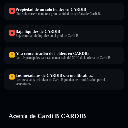
Propiedad de un solo holder en CARDIB
Una sola cartera tiene una gran cantidad de la oferta de Cardi B.
Baja liquidez de CARDIB
Baja cantidad de liquidez en el pool de Cardi B.
Alta concentración de holders en CARDIB
Las 10 principales carteras tienen más del 50 % de la oferta de Cardi B.
Los metadatos de CARDIB son modificables.
Los metadatos del token de Cardi B pueden ser modificados por el
propietario.
Acerca de Cardi B CARDIB