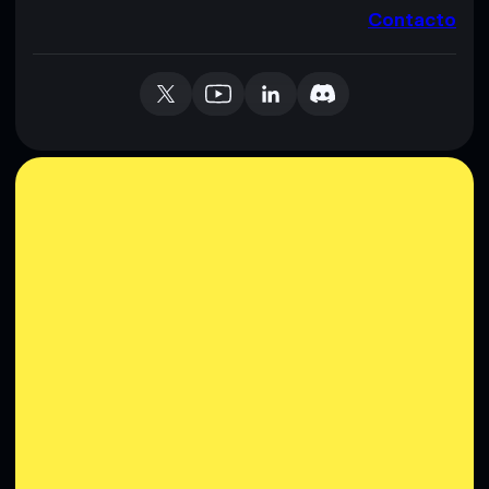
Contacto