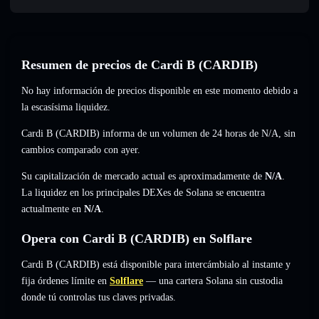
Resumen de precios de Cardi B (CARDIB)
No hay información de precios disponible en este momento debido a
la escasísima liquidez.
Cardi B (CARDIB) informa de un volumen de 24 horas de
N/A
,
sin
cambios
comparado con ayer.
Su capitalización de mercado actual es aproximadamente de
N/A
.
La liquidez en los principales DEXes de Solana se encuentra
actualmente en
N/A
.
Opera con Cardi B (CARDIB) en Solflare
Cardi B (CARDIB) está disponible para intercámbialo al instante y
fija órdenes límite en
Solflare
— una cartera Solana sin custodia
donde tú controlas tus claves privadas.