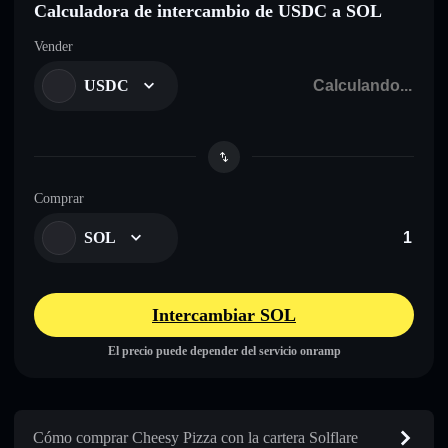
Calculadora de intercambio de USDC a SOL
Vender
USDC
Comprar
SOL
Intercambiar SOL
El precio puede depender del servicio onramp
Cómo comprar Cheesy Pizza con la cartera Solflare