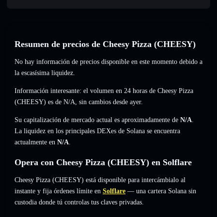
Resumen de precios de Cheesy Pizza (CHEESY)
No hay información de precios disponible en este momento debido a
la escasísima liquidez.
Información interesante: el volumen en 24 horas de Cheesy Pizza
(CHEESY) es de
N/A
,
sin cambios
desde ayer.
Su capitalización de mercado actual es aproximadamente de
N/A
.
La liquidez en los principales DEXes de Solana se encuentra
actualmente en
N/A
.
Opera con Cheesy Pizza (CHEESY) en Solflare
Cheesy Pizza (CHEESY) está disponible para intercámbialo al
instante y fija órdenes límite en
Solflare
— una cartera Solana sin
custodia donde tú controlas tus claves privadas.