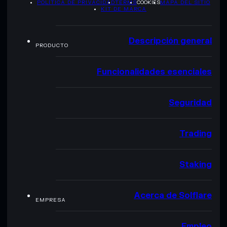
POLÍTICA DE PRIVACIDAD
TERMS
COOKIES
MAPA DEL SITIO
KIT DE MARCA
Descripción general
PRODUCTO
Funcionalidades esenciales
Seguridad
Trading
Staking
Acerca de Solflare
EMPRESA
Empleo