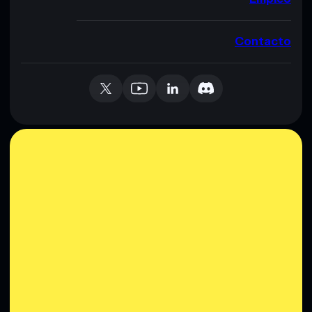
Contacto