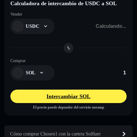
Calculadora de intercambio de USDC a SOL
Vender
USDC
Comprar
SOL
Intercambiar SOL
El precio puede depender del servicio onramp
Cómo comprar Chosen1 con la cartera Solflare