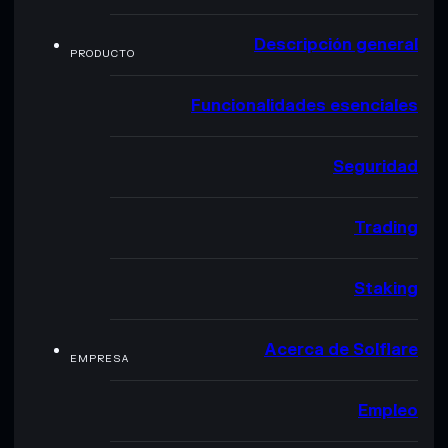
Descripción general
PRODUCTO
Funcionalidades esenciales
Seguridad
Trading
Staking
Acerca de Solflare
EMPRESA
Empleo