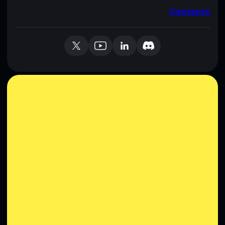
Contacto