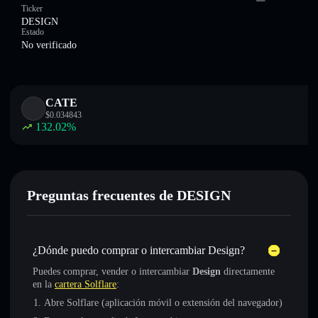
Ticker
DESIGN
Estado
No verificado
CATE
$
0.034843
132.02
%
Preguntas frecuentes de DESIGN
¿Dónde puedo comprar o intercambiar Design?
Puedes comprar, vender o intercambiar
Design
directamente
en la
cartera Solflare
:
Abre Solflare (aplicación móvil o extensión del navegador)