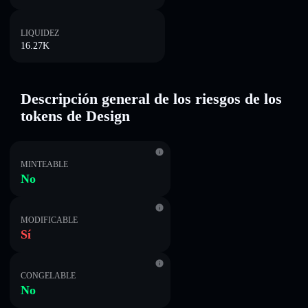
LIQUIDEZ
16.27K
Descripción general de los riesgos de los
tokens de Design
MINTEABLE
No
MODIFICABLE
Sí
CONGELABLE
No