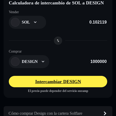
Calculadora de intercambio de SOL a DESIGN
Vender
SOL
Comprar
DESIGN
Intercambiar DESIGN
El precio puede depender del servicio onramp
Cómo comprar Design con la cartera Solflare