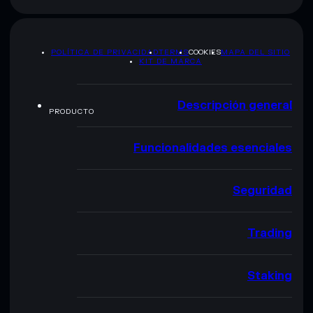
POLÍTICA DE PRIVACIDAD
TERMS
COOKIES
MAPA DEL SITIO
KIT DE MARCA
Descripción general
PRODUCTO
Funcionalidades esenciales
Seguridad
Trading
Staking