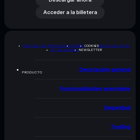
Acceder a la billetera
POLÍTICA DE PRIVACIDAD
TERMS
COOKIES
MAPA DEL SITIO
KIT DE MARCA
NEWSLETTER
Descripción general
PRODUCTO
Funcionalidades esenciales
Seguridad
Trading