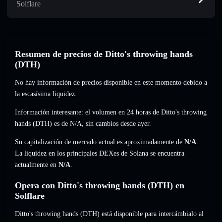
Solflare
Resumen de precios de Ditto's throwing hands
(DTH)
No hay información de precios disponible en este momento debido a
la escasísima liquidez.
Información interesante: el volumen en 24 horas de Ditto's throwing
hands (DTH) es de
N/A
,
sin cambios
desde ayer.
Su capitalización de mercado actual es aproximadamente de
N/A
.
La liquidez en los principales DEXes de Solana se encuentra
actualmente en
N/A
.
Opera con Ditto's throwing hands (DTH) en
Solflare
Ditto's throwing hands (DTH) está disponible para intercámbialo al