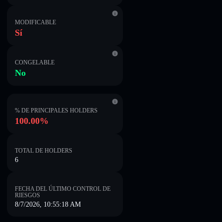
MODIFICABLE
Sí
CONGELABLE
No
% DE PRINCIPALES HOLDERS
100.00%
TOTAL DE HOLDERS
6
FECHA DEL ÚLTIMO CONTROL DE
RIESGOS
8/7/2026, 10:55:18 AM