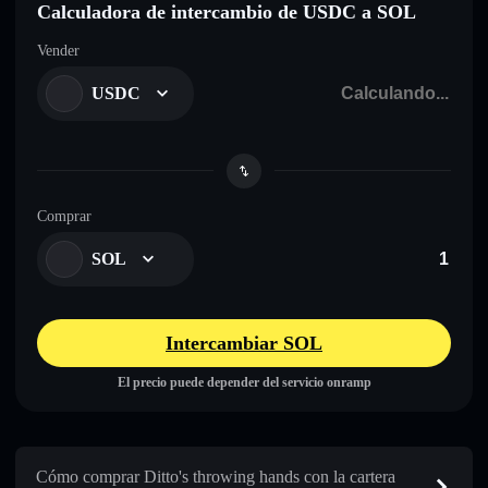
Calculadora de intercambio de USDC a SOL
Vender
USDC
Comprar
SOL
Intercambiar SOL
El precio puede depender del servicio onramp
Cómo comprar Ditto's throwing hands con la cartera