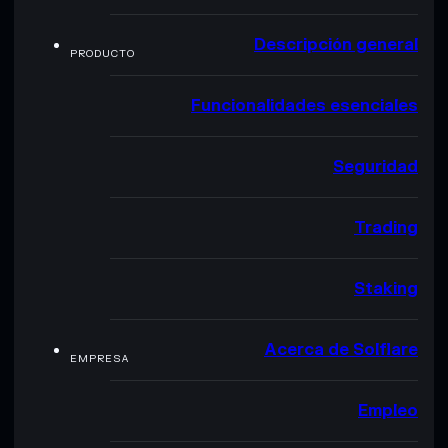
Descripción general
PRODUCTO
Funcionalidades esenciales
Seguridad
Trading
Staking
Acerca de Solflare
EMPRESA
Empleo