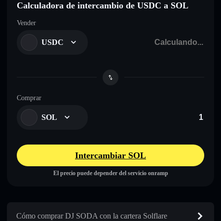
Calculadora de intercambio de USDC a SOL
Vender
USDC
Comprar
SOL
Intercambiar SOL
El precio puede depender del servicio onramp
Cómo comprar DJ SODA con la cartera Solflare