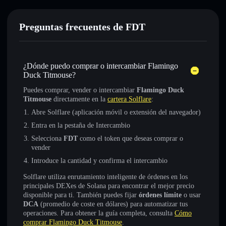
Preguntas frecuentes de FDT
¿Dónde puedo comprar o intercambiar Flamingo
Duck Titmouse?
Puedes comprar, vender o intercambiar
Flamingo Duck
Titmouse
directamente en la
cartera Solflare
:
Abre Solflare (aplicación móvil o extensión del navegador)
Entra en la pestaña de Intercambio
Selecciona
FDT
como el token que deseas comprar o
vender
Introduce la cantidad y confirma el intercambio
Solflare utiliza enrutamiento inteligente de órdenes en los
principales DEXes de Solana para encontrar el mejor precio
disponible para ti. También puedes fijar
órdenes límite
o usar
DCA
(promedio de coste en dólares) para automatizar tus
operaciones. Para obtener la guía completa, consulta
Cómo
comprar Flamingo Duck Titmouse
.