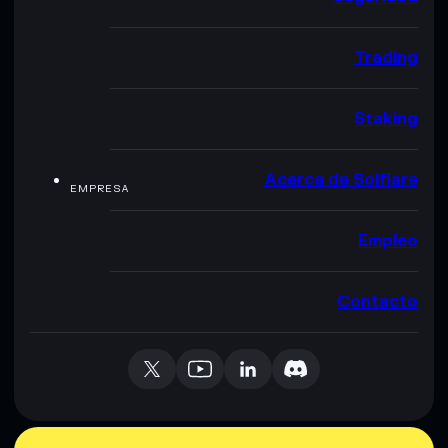
Trading
Staking
Acerca de Solflare
EMPRESA
Empleo
Contacto