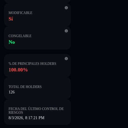
MODIFICABLE
Sí
CONGELABLE
No
% DE PRINCIPALES HOLDERS
100.00%
TOTAL DE HOLDERS
126
FECHA DEL ÚLTIMO CONTROL DE
RIESGOS
8/3/2026, 8:17:21 PM