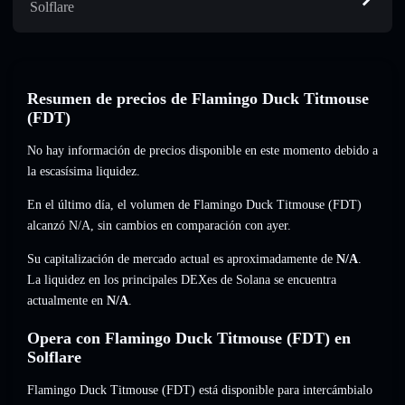
Solflare
Resumen de precios de Flamingo Duck Titmouse
(FDT)
No hay información de precios disponible en este momento debido a
la escasísima liquidez.
En el último día, el volumen de Flamingo Duck Titmouse (FDT)
alcanzó
N/A
,
sin cambios
en comparación con ayer.
Su capitalización de mercado actual es aproximadamente de
N/A
.
La liquidez en los principales DEXes de Solana se encuentra
actualmente en
N/A
.
Opera con Flamingo Duck Titmouse (FDT) en
Solflare
Flamingo Duck Titmouse (FDT) está disponible para intercámbialo