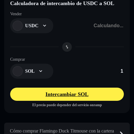
Calculadora de intercambio de USDC a SOL
Vender
USDC
Comprar
SOL
Intercambiar SOL
El precio puede depender del servicio onramp
Cómo comprar Flamingo Duck Titmouse con la cartera