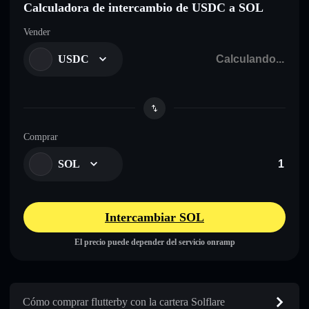
Calculadora de intercambio de USDC a SOL
Vender
USDC
Comprar
SOL
Intercambiar SOL
El precio puede depender del servicio onramp
Cómo comprar flutterby con la cartera Solflare