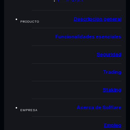
KIT DE MARCA
Descripción general
PRODUCTO
Funcionalidades esenciales
Seguridad
Trading
Staking
Acerca de Solflare
EMPRESA
Empleo