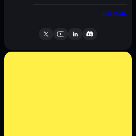
Contacto