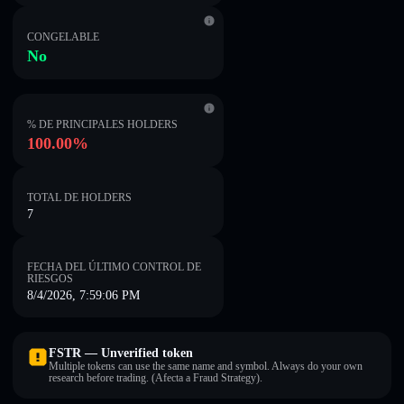
CONGELABLE
No
% DE PRINCIPALES HOLDERS
100.00%
TOTAL DE HOLDERS
7
FECHA DEL ÚLTIMO CONTROL DE
RIESGOS
8/4/2026, 7:59:06 PM
FSTR — Unverified token
Multiple tokens can use the same name and symbol. Always do your own
research before trading. (Afecta a Fraud Strategy).