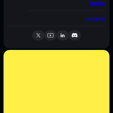
Empleo
Contacto