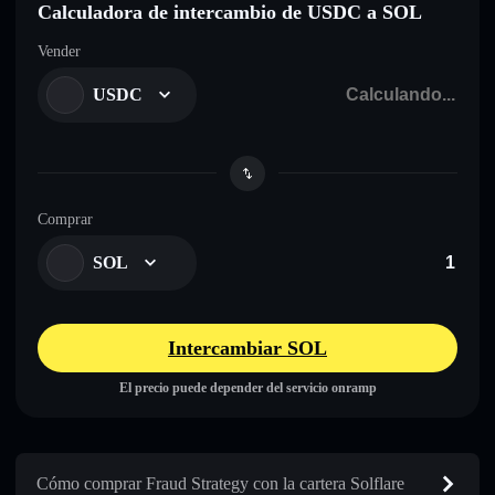
Calculadora de intercambio de USDC a SOL
Vender
USDC
Comprar
SOL
Intercambiar SOL
El precio puede depender del servicio onramp
Cómo comprar Fraud Strategy con la cartera Solflare