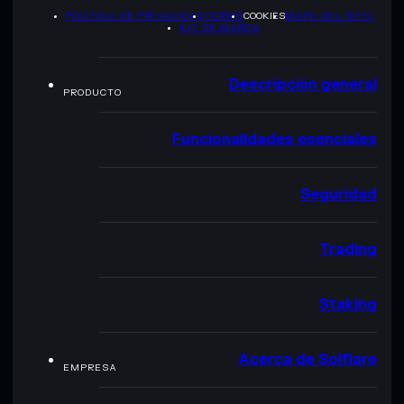
POLÍTICA DE PRIVACIDAD
TERMS
COOKIES
MAPA DEL SITIO
KIT DE MARCA
Descripción general
PRODUCTO
Funcionalidades esenciales
Seguridad
Trading
Staking
Acerca de Solflare
EMPRESA