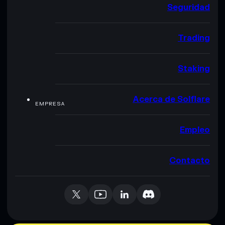
Seguridad
Trading
Staking
Acerca de Solflare
EMPRESA
Empleo
Contacto