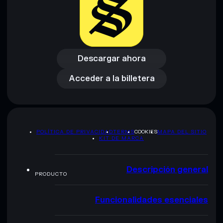
Descargar ahora
Acceder a la billetera
Descargar ahora
Acceder a la billetera
POLÍTICA DE PRIVACIDAD
TERMS
COOKIES
MAPA DEL SITIO
KIT DE MARCA
Descripción general
PRODUCTO
Funcionalidades esenciales