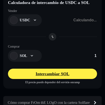
Calculadora de intercambio de USDC a SOL
Vender
USDC
Comprar
SOL
Intercambiar SOL
El precio puede depender del servicio onramp
Cómo comprar FrOm thE LOgO con la cartera Solflare