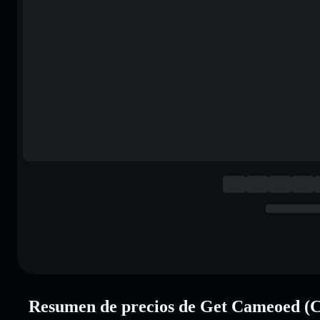
Resumen de precios de Get Cameoed