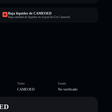
Baja liquidez de CAMEOED
Baja cantidad de liquidez en el pool de Get Cameoed.
Ticker
Estado
CAMEOED
No verificado
OED