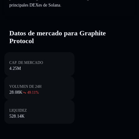
principales DEXes de Solana.
Datos de mercado para Graphite
Protocol
CAP. DE MERCADO
4.25M
VOLUMEN DE 24H
28.08K
49.11
%
LIQUIDEZ
528.14K