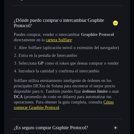
¿Dónde puedo comprar o intercambiar Graphite
Protocol?
Puedes comprar, vender o intercambiar
Graphite Protocol
directamente en la
cartera Solflare
:
Abre Solflare (aplicación móvil o extensión del navegador)
Entra en la pestaña de Intercambio
Selecciona
GP
como el token que deseas comprar o vender
Introduce la cantidad y confirma el intercambio
Solflare utiliza enrutamiento inteligente de órdenes en los
principales DEXes de Solana para encontrar el mejor precio
disponible para ti. También puedes fijar
órdenes límite
o usar
DCA
(promedio de coste en dólares) para automatizar tus
operaciones. Para obtener la guía completa, consulta
Cómo
comprar Graphite Protocol
.
¿Es seguro comprar Graphite Protocol?