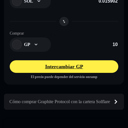
SOL
Comprar
GP
Intercambiar GP
El precio puede depender del servicio onramp
Cómo comprar Graphite Protocol con la cartera Solflare