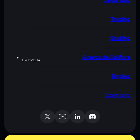
Seguridad
Trading
Staking
Acerca de Solflare
EMPRESA
Empleo
Contacto