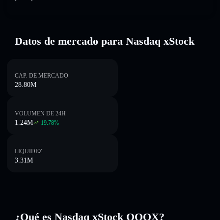
Datos de mercado para Nasdaq xStock
CAP. DE MERCADO
28.80M
VOLUMEN DE 24H
1.24M
19.78
%
LIQUIDEZ
3.31M
¿Qué es Nasdaq xStock QQQX?