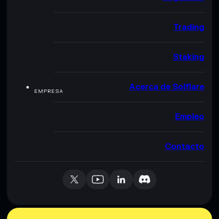
Trading
Staking
Acerca de Solflare
EMPRESA
Empleo
Contacto