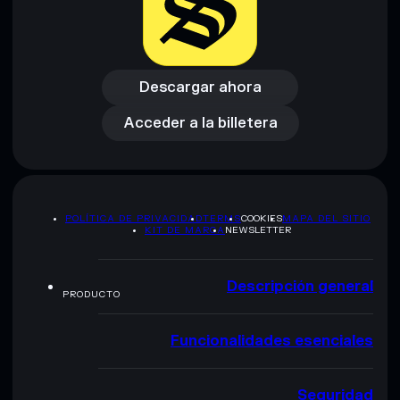
Descargar ahora
Acceder a la billetera
Descargar ahora
Acceder a la billetera
POLÍTICA DE PRIVACIDAD
TERMS
COOKIES
MAPA DEL SITIO
KIT DE MARCA
NEWSLETTER
Descripción general
PRODUCTO
Funcionalidades esenciales
Seguridad