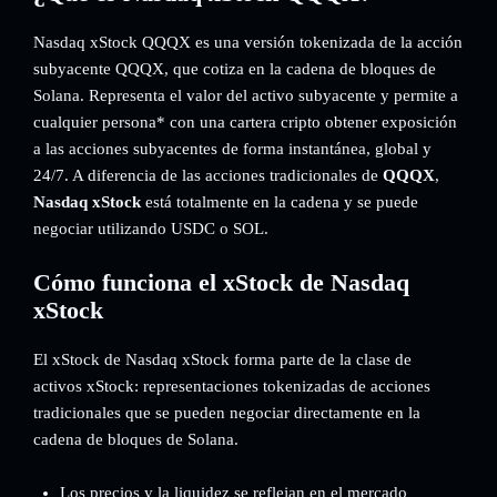
Nasdaq xStock QQQX es una versión tokenizada de la acción
subyacente QQQX, que cotiza en la cadena de bloques de
Solana. Representa el valor del activo subyacente y permite a
cualquier persona* con una cartera cripto obtener exposición
a las acciones subyacentes de forma instantánea, global y
24/7. A diferencia de las acciones tradicionales de
QQQX
,
Nasdaq xStock
está totalmente en la cadena y se puede
negociar utilizando USDC o SOL.
Cómo funciona el xStock de Nasdaq
xStock
El xStock de Nasdaq xStock forma parte de la clase de
activos xStock: representaciones tokenizadas de acciones
tradicionales que se pueden negociar directamente en la
cadena de bloques de Solana.
Los precios y la liquidez se reflejan en el mercado