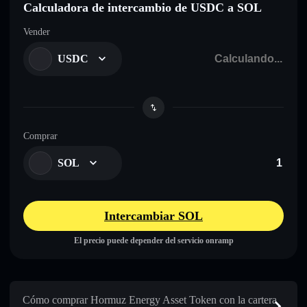
Calculadora de intercambio de USDC a SOL
Vender
USDC
Comprar
SOL
Intercambiar SOL
El precio puede depender del servicio onramp
Cómo comprar Hormuz Energy Asset Token con la cartera