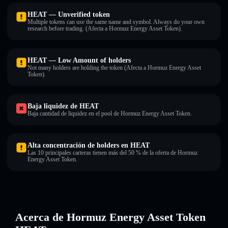
HEAT — Unverified token
Multiple tokens can use the same name and symbol. Always do your own
research before trading. (Afecta a Hormuz Energy Asset Token).
HEAT — Low Amount of holders
Not many holders are holding the token (Afecta a Hormuz Energy Asset
Token).
Baja liquidez de HEAT
Baja cantidad de liquidez en el pool de Hormuz Energy Asset Token.
Alta concentración de holders en HEAT
Las 10 principales carteras tienen más del 50 % de la oferta de Hormuz
Energy Asset Token.
Acerca de Hormuz Energy Asset Token