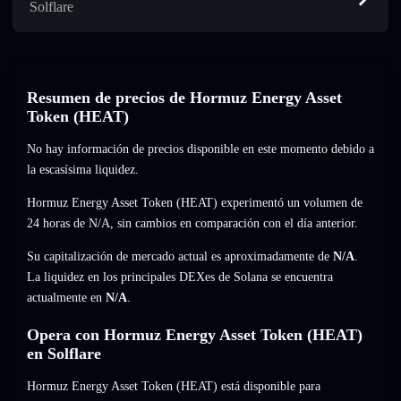
Solflare
Resumen de precios de Hormuz Energy Asset
Token (HEAT)
No hay información de precios disponible en este momento debido a
la escasísima liquidez.
Hormuz Energy Asset Token (HEAT) experimentó un volumen de
24 horas de
N/A
,
sin cambios
en comparación con el día anterior.
Su capitalización de mercado actual es aproximadamente de
N/A
.
La liquidez en los principales DEXes de Solana se encuentra
actualmente en
N/A
.
Opera con Hormuz Energy Asset Token (HEAT)
en Solflare
Hormuz Energy Asset Token (HEAT) está disponible para