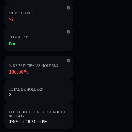
MODIFICABLE
Sí
CONGELABLE
No
% DE PRINCIPALES HOLDERS
100.00%
TOTAL DE HOLDERS
21
FECHA DEL ÚLTIMO CONTROL DE
RIESGOS
8/4/2026, 10:24:58 PM