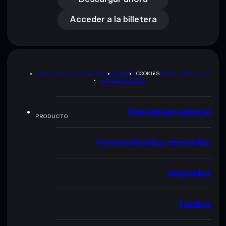
Acceder a la billetera
POLÍTICA DE PRIVACIDAD
TERMS
COOKIES
MAPA DEL SITIO
KIT DE MARCA
Descripción general
PRODUCTO
Funcionalidades esenciales
Seguridad
Trading