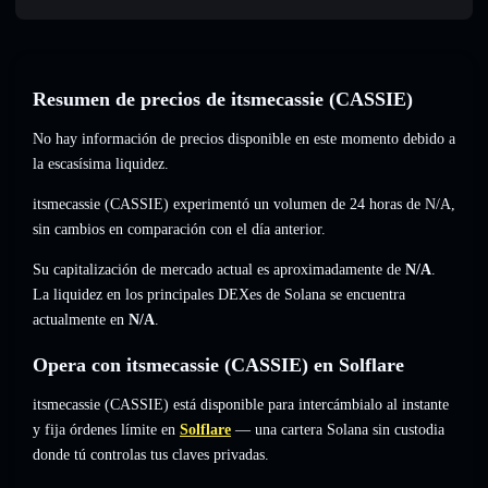
Resumen de precios de itsmecassie (CASSIE)
No hay información de precios disponible en este momento debido a
la escasísima liquidez.
itsmecassie (CASSIE) experimentó un volumen de 24 horas de
N/A
,
sin cambios
en comparación con el día anterior.
Su capitalización de mercado actual es aproximadamente de
N/A
.
La liquidez en los principales DEXes de Solana se encuentra
actualmente en
N/A
.
Opera con itsmecassie (CASSIE) en Solflare
itsmecassie (CASSIE) está disponible para intercámbialo al instante
y fija órdenes límite en
Solflare
— una cartera Solana sin custodia
donde tú controlas tus claves privadas.