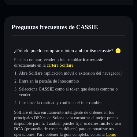
Preguntas frecuentes de CASSIE
¿Dónde puedo comprar o intercambiar itsmecassie?
Puedes comprar, vender o intercambiar
itsmecassie
directamente en la
cartera Solflare
:
Abre Solflare (aplicación móvil o extensión del navegador)
Entra en la pestaña de Intercambio
Selecciona
CASSIE
como el token que deseas comprar o
vender
Introduce la cantidad y confirma el intercambio
Solflare utiliza enrutamiento inteligente de órdenes en los
principales DEXes de Solana para encontrar el mejor precio
disponible para ti. También puedes fijar
órdenes límite
o usar
DCA
(promedio de coste en dólares) para automatizar tus
operaciones. Para obtener la guía completa, consulta
Cómo