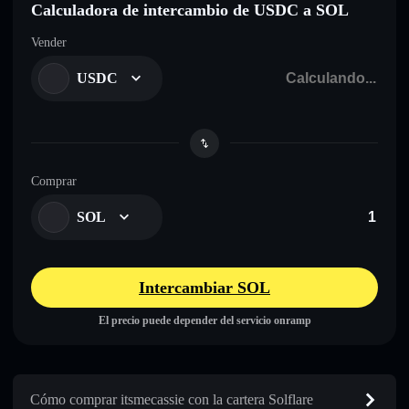
Calculadora de intercambio de USDC a SOL
Vender
USDC
Comprar
SOL
Intercambiar SOL
El precio puede depender del servicio onramp
Cómo comprar itsmecassie con la cartera Solflare