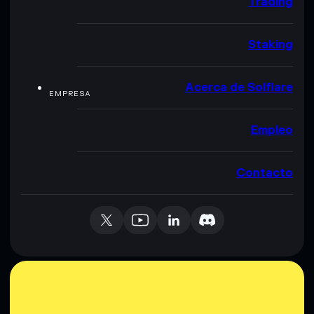
Trading
Staking
Acerca de Solflare
EMPRESA
Empleo
Contacto