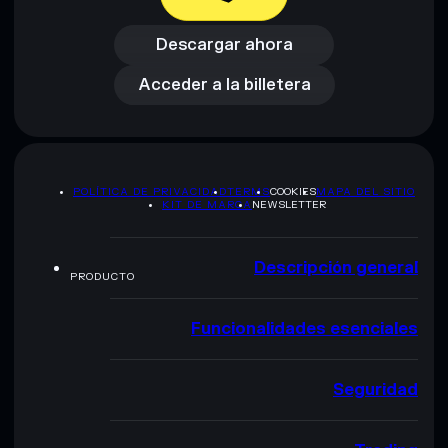
Descargar ahora
Acceder a la billetera
Descargar ahora
Acceder a la billetera
POLÍTICA DE PRIVACIDAD
TERMS
COOKIES
MAPA DEL SITIO
KIT DE MARCA
NEWSLETTER
Descripción general
PRODUCTO
Funcionalidades esenciales
Seguridad